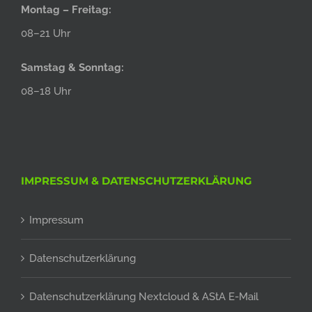
Montag – Freitag:
08–21 Uhr
Samstag & Sonntag:
08–18 Uhr
IMPRESSUM & DATENSCHUTZERKLÄRUNG
Impressum
Datenschutzerklärung
Datenschutzerklärung Nextcloud & AStA E-Mail