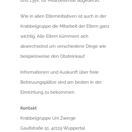
und 135€ für Mitarbeitende abgedeckt.
Wie in allen Elterninitiativen ist auch in der
Krabbelgruppe die Mitarbeit der Eltern ganz
wichtig. Alle Eltern kümmern sich
abwechselnd um verschiedene Dinge wie
beispielsweise den Obsteinkauf.
Informationen und Auskunft über freie
Betreuungsplätze sind am besten in der
Einrichtung zu bekommen.
Kontakt
Krabbelgruppe Uni Zwerge
Gaußstraße 51, 42119 Wuppertal