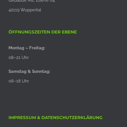
Gebäude ME, Ebene 04
42119 Wuppertal
ÖFFNUNGSZEITEN DER EBENE
Montag – Freitag:
08–21 Uhr
Samstag & Sonntag:
08–18 Uhr
IMPRESSUM & DATENSCHUTZERKLÄRUNG