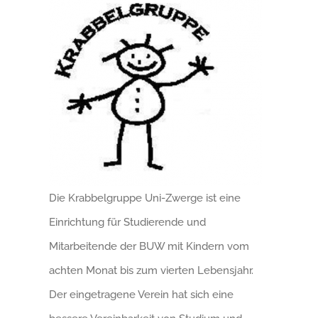
Die Krabbelgruppe Uni-Zwerge ist eine
Einrichtung für Studierende und
Mitarbeitende der BUW mit Kindern vom
achten Monat bis zum vierten Lebensjahr.
Der eingetragene Verein hat sich eine