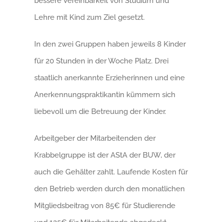
bessere Vereinbarkeit von Studium und
Lehre mit Kind zum Ziel gesetzt.
In den zwei Gruppen haben jeweils 8 Kinder
für 20 Stunden in der Woche Platz. Drei
staatlich anerkannte Erzieherinnen und eine
Anerkennungspraktikantin kümmern sich
liebevoll um die Betreuung der Kinder.
Arbeitgeber der Mitarbeitenden der
Krabbelgruppe ist der AStA der BUW, der
auch die Gehälter zahlt. Laufende Kosten für
den Betrieb werden durch den monatlichen
Mitgliedsbeitrag von 85€ für Studierende