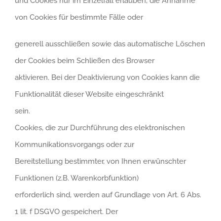
und Cookies nur im Einzelfall erlauben, die Annahme
von Cookies für bestimmte Fälle oder
generell ausschließen sowie das automatische Löschen
der Cookies beim Schließen des Browser
aktivieren. Bei der Deaktivierung von Cookies kann die
Funktionalität dieser Website eingeschränkt
sein.
Cookies, die zur Durchführung des elektronischen
Kommunikationsvorgangs oder zur
Bereitstellung bestimmter, von Ihnen erwünschter
Funktionen (z.B. Warenkorbfunktion)
erforderlich sind, werden auf Grundlage von Art. 6 Abs.
1 lit. f DSGVO gespeichert. Der