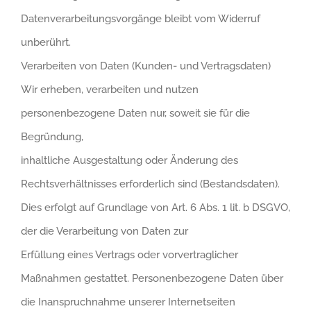
Datenverarbeitungsvorgänge bleibt vom Widerruf
unberührt.
Verarbeiten von Daten (Kunden- und Vertragsdaten)
Wir erheben, verarbeiten und nutzen
personenbezogene Daten nur, soweit sie für die
Begründung,
inhaltliche Ausgestaltung oder Änderung des
Rechtsverhältnisses erforderlich sind (Bestandsdaten).
Dies erfolgt auf Grundlage von Art. 6 Abs. 1 lit. b DSGVO,
der die Verarbeitung von Daten zur
Erfüllung eines Vertrags oder vorvertraglicher
Maßnahmen gestattet. Personenbezogene Daten über
die Inanspruchnahme unserer Internetseiten