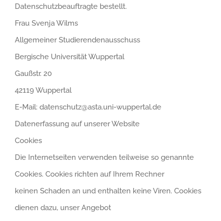
Datenschutzbeauftragte bestellt.
Frau Svenja Wilms
Allgemeiner Studierendenausschuss
Bergische Universität Wuppertal
Gaußstr. 20
42119 Wuppertal
E-Mail: datenschutz@asta.uni-wuppertal.de
Datenerfassung auf unserer Website
Cookies
Die Internetseiten verwenden teilweise so genannte
Cookies. Cookies richten auf Ihrem Rechner
keinen Schaden an und enthalten keine Viren. Cookies
dienen dazu, unser Angebot