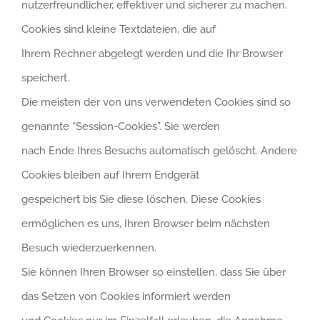
nutzerfreundlicher, effektiver und sicherer zu machen.
Cookies sind kleine Textdateien, die auf
Ihrem Rechner abgelegt werden und die Ihr Browser
speichert.
Die meisten der von uns verwendeten Cookies sind so
genannte “Session-Cookies”. Sie werden
nach Ende Ihres Besuchs automatisch gelöscht. Andere
Cookies bleiben auf Ihrem Endgerät
gespeichert bis Sie diese löschen. Diese Cookies
ermöglichen es uns, Ihren Browser beim nächsten
Besuch wiederzuerkennen.
Sie können Ihren Browser so einstellen, dass Sie über
das Setzen von Cookies informiert werden