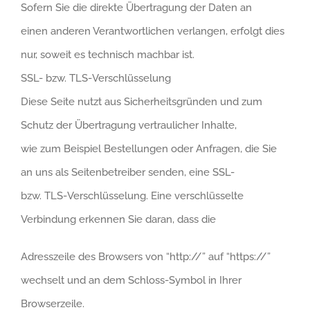
Sofern Sie die direkte Übertragung der Daten an
einen anderen Verantwortlichen verlangen, erfolgt dies
nur, soweit es technisch machbar ist.
SSL- bzw. TLS-Verschlüsselung
Diese Seite nutzt aus Sicherheitsgründen und zum
Schutz der Übertragung vertraulicher Inhalte,
wie zum Beispiel Bestellungen oder Anfragen, die Sie
an uns als Seitenbetreiber senden, eine SSL-
bzw. TLS-Verschlüsselung. Eine verschlüsselte
Verbindung erkennen Sie daran, dass die
Adresszeile des Browsers von “http://” auf “https://”
wechselt und an dem Schloss-Symbol in Ihrer
Browserzeile.