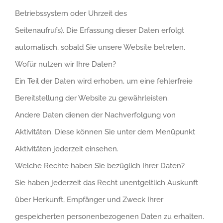
Betriebssystem oder Uhrzeit des
Seitenaufrufs). Die Erfassung dieser Daten erfolgt
automatisch, sobald Sie unsere Website betreten.
Wofür nutzen wir Ihre Daten?
Ein Teil der Daten wird erhoben, um eine fehlerfreie
Bereitstellung der Website zu gewährleisten.
Andere Daten dienen der Nachverfolgung von
Aktivitäten. Diese können Sie unter dem Menüpunkt
Aktivitäten jederzeit einsehen.
Welche Rechte haben Sie bezüglich Ihrer Daten?
Sie haben jederzeit das Recht unentgeltlich Auskunft
über Herkunft, Empfänger und Zweck Ihrer
gespeicherten personenbezogenen Daten zu erhalten.