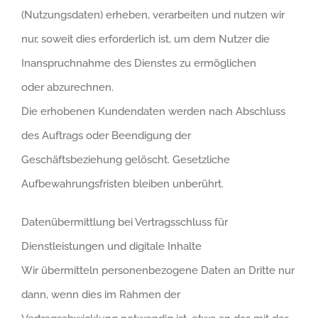
(Nutzungsdaten) erheben, verarbeiten und nutzen wir
nur, soweit dies erforderlich ist, um dem Nutzer die
Inanspruchnahme des Dienstes zu ermöglichen
oder abzurechnen.
Die erhobenen Kundendaten werden nach Abschluss
des Auftrags oder Beendigung der
Geschäftsbeziehung gelöscht. Gesetzliche
Aufbewahrungsfristen bleiben unberührt.
Datenübermittlung bei Vertragsschluss für
Dienstleistungen und digitale Inhalte
Wir übermitteln personenbezogene Daten an Dritte nur
dann, wenn dies im Rahmen der