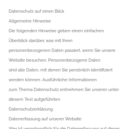
Datenschutz auf einen Blick
Allgemeine Hinweise
Die folgenden Hinweise geben einen einfachen
Überblick darüber, was mit Ihren
personenbezogenen Daten passiert, wenn Sie unsere
Website besuchen. Personenbezogene Daten
sind alle Daten, mit denen Sie persönlich identifiziert
werden können. Ausführliche Informationen
zum Thema Datenschutz entnehmen Sie unserer unter
diesem Text aufgeführten
Datenschutzerklärung.
Datenerfassung auf unserer Website
Wer ist verantwortlich für die Datenerfassung auf dieser