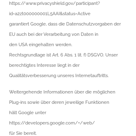
https://www.privacyshield.gov/participant?
id=a2zt000000001L5AAI&status=Active
garantiert Google, dass die Datenschutzvorgaben der
EU auch bei der Verarbeitung von Daten in
den USA eingehalten werden.
Rechtsgrundlage ist Art. 6 Abs. 1 lit. f) DSGVO. Unser
berechtigtes Interesse liegt in der
Qualitätsverbesserung unseres Internetauftritts.
Weitergehende Informationen über die möglichen
Plug-ins sowie über deren jeweilige Funktionen
hält Google unter
https://developers.google.com/+/web/
für Sie bereit.