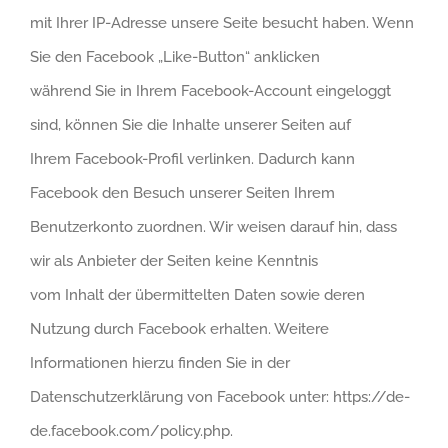
mit Ihrer IP-Adresse unsere Seite besucht haben. Wenn
Sie den Facebook „Like-Button“ anklicken
während Sie in Ihrem Facebook-Account eingeloggt
sind, können Sie die Inhalte unserer Seiten auf
Ihrem Facebook-Profil verlinken. Dadurch kann
Facebook den Besuch unserer Seiten Ihrem
Benutzerkonto zuordnen. Wir weisen darauf hin, dass
wir als Anbieter der Seiten keine Kenntnis
vom Inhalt der übermittelten Daten sowie deren
Nutzung durch Facebook erhalten. Weitere
Informationen hierzu finden Sie in der
Datenschutzerklärung von Facebook unter:
https://de-
de.facebook.com/policy.php
.