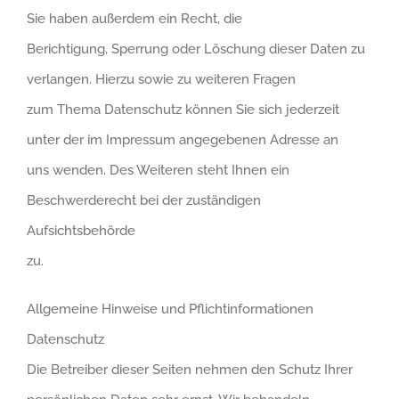
Sie haben außerdem ein Recht, die
Berichtigung, Sperrung oder Löschung dieser Daten zu
verlangen. Hierzu sowie zu weiteren Fragen
zum Thema Datenschutz können Sie sich jederzeit
unter der im Impressum angegebenen Adresse an
uns wenden. Des Weiteren steht Ihnen ein
Beschwerderecht bei der zuständigen
Aufsichtsbehörde
zu.
Allgemeine Hinweise und Pflichtinformationen
Datenschutz
Die Betreiber dieser Seiten nehmen den Schutz Ihrer