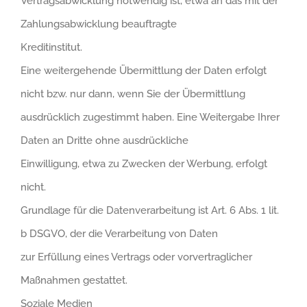
Vertragsabwicklung notwendig ist, etwa an das mit der
Zahlungsabwicklung beauftragte
Kreditinstitut.
Eine weitergehende Übermittlung der Daten erfolgt
nicht bzw. nur dann, wenn Sie der Übermittlung
ausdrücklich zugestimmt haben. Eine Weitergabe Ihrer
Daten an Dritte ohne ausdrückliche
Einwilligung, etwa zu Zwecken der Werbung, erfolgt
nicht.
Grundlage für die Datenverarbeitung ist Art. 6 Abs. 1 lit.
b DSGVO, der die Verarbeitung von Daten
zur Erfüllung eines Vertrags oder vorvertraglicher
Maßnahmen gestattet.
Soziale Medien