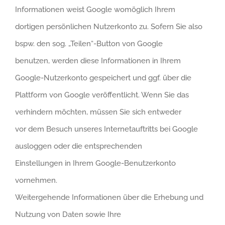
Informationen weist Google womöglich Ihrem
dortigen persönlichen Nutzerkonto zu. Sofern Sie also
bspw. den sog. „Teilen“-Button von Google
benutzen, werden diese Informationen in Ihrem
Google-Nutzerkonto gespeichert und ggf. über die
Plattform von Google veröffentlicht. Wenn Sie das
verhindern möchten, müssen Sie sich entweder
vor dem Besuch unseres Internetauftritts bei Google
ausloggen oder die entsprechenden
Einstellungen in Ihrem Google-Benutzerkonto
vornehmen.
Weitergehende Informationen über die Erhebung und
Nutzung von Daten sowie Ihre