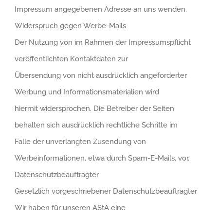
Impressum angegebenen Adresse an uns wenden.
Widerspruch gegen Werbe-Mails
Der Nutzung von im Rahmen der Impressumspflicht
veröffentlichten Kontaktdaten zur
Übersendung von nicht ausdrücklich angeforderter
Werbung und Informationsmaterialien wird
hiermit widersprochen. Die Betreiber der Seiten
behalten sich ausdrücklich rechtliche Schritte im
Falle der unverlangten Zusendung von
Werbeinformationen, etwa durch Spam-E-Mails, vor.
Datenschutzbeauftragter
Gesetzlich vorgeschriebener Datenschutzbeauftragter
Wir haben für unseren AStA eine