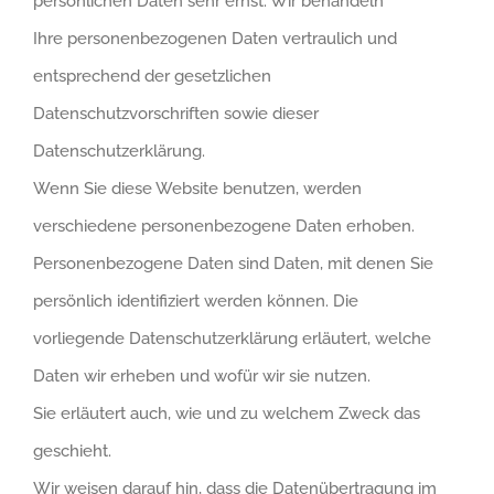
persönlichen Daten sehr ernst. Wir behandeln
Ihre personenbezogenen Daten vertraulich und
entsprechend der gesetzlichen
Datenschutzvorschriften sowie dieser
Datenschutzerklärung.
Wenn Sie diese Website benutzen, werden
verschiedene personenbezogene Daten erhoben.
Personenbezogene Daten sind Daten, mit denen Sie
persönlich identifiziert werden können. Die
vorliegende Datenschutzerklärung erläutert, welche
Daten wir erheben und wofür wir sie nutzen.
Sie erläutert auch, wie und zu welchem Zweck das
geschieht.
Wir weisen darauf hin, dass die Datenübertragung im