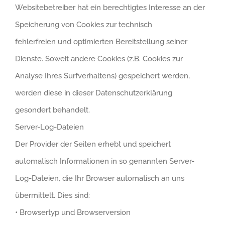
Websitebetreiber hat ein berechtigtes Interesse an der
Speicherung von Cookies zur technisch
fehlerfreien und optimierten Bereitstellung seiner
Dienste. Soweit andere Cookies (z.B. Cookies zur
Analyse Ihres Surfverhaltens) gespeichert werden,
werden diese in dieser Datenschutzerklärung
gesondert behandelt.
Server-Log-Dateien
Der Provider der Seiten erhebt und speichert
automatisch Informationen in so genannten Server-
Log-Dateien, die Ihr Browser automatisch an uns
übermittelt. Dies sind:
•
Browsertyp und Browserversion