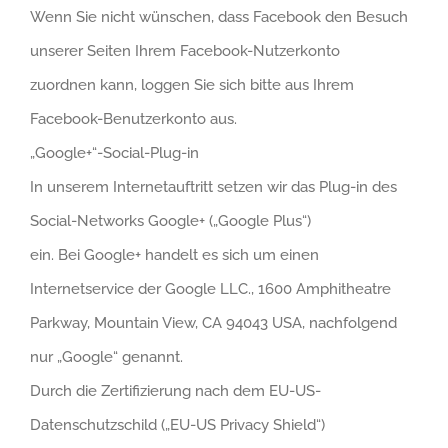
Wenn Sie nicht wünschen, dass Facebook den Besuch
unserer Seiten Ihrem Facebook-Nutzerkonto
zuordnen kann, loggen Sie sich bitte aus Ihrem
Facebook-Benutzerkonto aus.
„Google+“-Social-Plug-in
In unserem Internetauftritt setzen wir das Plug-in des
Social-Networks Google+ („Google Plus“)
ein. Bei Google+ handelt es sich um einen
Internetservice der Google LLC., 1600 Amphitheatre
Parkway, Mountain View, CA 94043 USA, nachfolgend
nur „Google“ genannt.
Durch die Zertifizierung nach dem EU-US-
Datenschutzschild („EU-US Privacy Shield“)