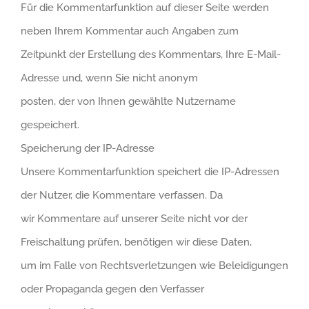
Für die Kommentarfunktion auf dieser Seite werden
neben Ihrem Kommentar auch Angaben zum
Zeitpunkt der Erstellung des Kommentars, Ihre E-Mail-
Adresse und, wenn Sie nicht anonym
posten, der von Ihnen gewählte Nutzername
gespeichert.
Speicherung der IP-Adresse
Unsere Kommentarfunktion speichert die IP-Adressen
der Nutzer, die Kommentare verfassen. Da
wir Kommentare auf unserer Seite nicht vor der
Freischaltung prüfen, benötigen wir diese Daten,
um im Falle von Rechtsverletzungen wie Beleidigungen
oder Propaganda gegen den Verfasser