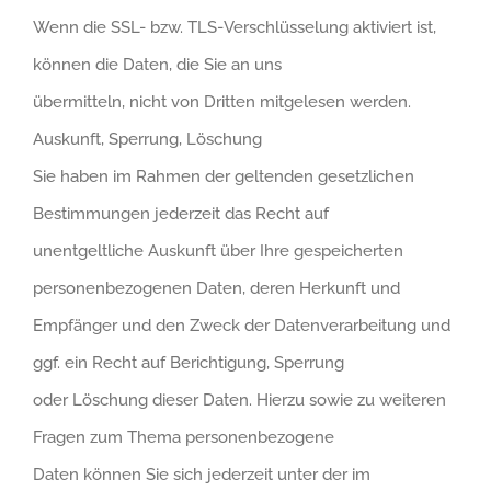
Wenn die SSL- bzw. TLS-Verschlüsselung aktiviert ist,
können die Daten, die Sie an uns
übermitteln, nicht von Dritten mitgelesen werden.
Auskunft, Sperrung, Löschung
Sie haben im Rahmen der geltenden gesetzlichen
Bestimmungen jederzeit das Recht auf
unentgeltliche Auskunft über Ihre gespeicherten
personenbezogenen Daten, deren Herkunft und
Empfänger und den Zweck der Datenverarbeitung und
ggf. ein Recht auf Berichtigung, Sperrung
oder Löschung dieser Daten. Hierzu sowie zu weiteren
Fragen zum Thema personenbezogene
Daten können Sie sich jederzeit unter der im