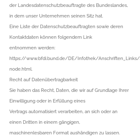
der Landesdatenschutzbeauftragte des Bundeslandes,
in dem unser Unternehmen seinen Sitz hat.
Eine Liste der Datenschutzbeauftragten sowie deren
Kontaktdaten können folgendem Link
entnommen werden:
https://www.bfdi.bund.de/DE/Infothek/Anschriften_Links/a
node.html
.
Recht auf Datenübertragbarkeit
Sie haben das Recht, Daten, die wir auf Grundlage Ihrer
Einwilligung oder in Erfüllung eines
Vertrags automatisiert verarbeiten, an sich oder an
einen Dritten in einem gängigen,
maschinenlesbaren Format aushändigen zu lassen.