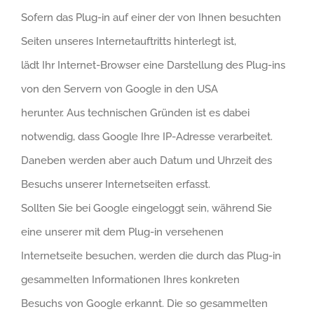
Sofern das Plug-in auf einer der von Ihnen besuchten
Seiten unseres Internetauftritts hinterlegt ist,
lädt Ihr Internet-Browser eine Darstellung des Plug-ins
von den Servern von Google in den USA
herunter. Aus technischen Gründen ist es dabei
notwendig, dass Google Ihre IP-Adresse verarbeitet.
Daneben werden aber auch Datum und Uhrzeit des
Besuchs unserer Internetseiten erfasst.
Sollten Sie bei Google eingeloggt sein, während Sie
eine unserer mit dem Plug-in versehenen
Internetseite besuchen, werden die durch das Plug-in
gesammelten Informationen Ihres konkreten
Besuchs von Google erkannt. Die so gesammelten