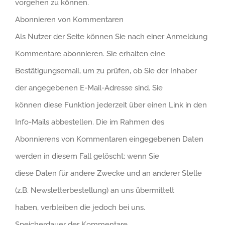
vorgehen zu können.
Abonnieren von Kommentaren
Als Nutzer der Seite können Sie nach einer Anmeldung
Kommentare abonnieren. Sie erhalten eine
Bestätigungsemail, um zu prüfen, ob Sie der Inhaber
der angegebenen E-Mail-Adresse sind. Sie
können diese Funktion jederzeit über einen Link in den
Info-Mails abbestellen. Die im Rahmen des
Abonnierens von Kommentaren eingegebenen Daten
werden in diesem Fall gelöscht; wenn Sie
diese Daten für andere Zwecke und an anderer Stelle
(z.B. Newsletterbestellung) an uns übermittelt
haben, verbleiben die jedoch bei uns.
Speicherdauer der Kommentare