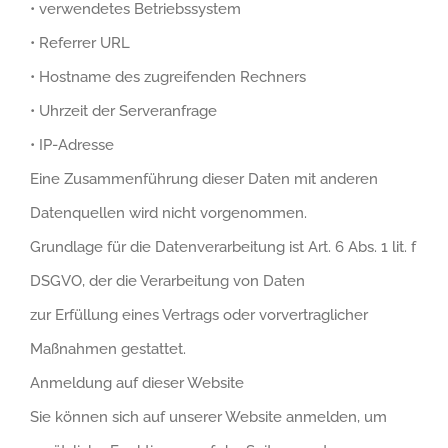
•
verwendetes Betriebssystem
•
Referrer URL
•
Hostname des zugreifenden Rechners
•
Uhrzeit der Serveranfrage
•
IP-Adresse
Eine Zusammenführung dieser Daten mit anderen
Datenquellen wird nicht vorgenommen.
Grundlage für die Datenverarbeitung ist Art. 6 Abs. 1 lit. f
DSGVO, der die Verarbeitung von Daten
zur Erfüllung eines Vertrags oder vorvertraglicher
Maßnahmen gestattet.
Anmeldung auf dieser Website
Sie können sich auf unserer Website anmelden, um