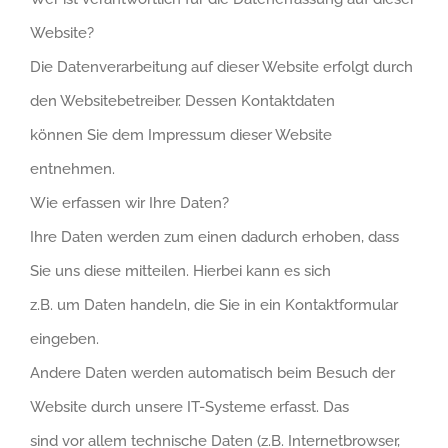
Website?
Die Datenverarbeitung auf dieser Website erfolgt durch
den Websitebetreiber. Dessen Kontaktdaten
können Sie dem Impressum dieser Website
entnehmen.
Wie erfassen wir Ihre Daten?
Ihre Daten werden zum einen dadurch erhoben, dass
Sie uns diese mitteilen. Hierbei kann es sich
z.B. um Daten handeln, die Sie in ein Kontaktformular
eingeben.
Andere Daten werden automatisch beim Besuch der
Website durch unsere IT-Systeme erfasst. Das
sind vor allem technische Daten (z.B. Internetbrowser,