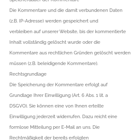
Die Kommentare und die damit verbundenen Daten
(z.B. IP-Adresse) werden gespeichert und
verbleiben auf unserer Website, bis der kommentierte
Inhalt vollständig gelöscht wurde oder die
Kommentare aus rechtlichen Gründen gelöscht werden
müssen (z.B. beleidigende Kommentare).
Rechtsgrundlage
Die Speicherung der Kommentare erfolgt auf
Grundlage Ihrer Einwilligung (Art. 6 Abs. 1 lit. a
DSGVO). Sie können eine von Ihnen erteilte
Einwilligung jederzeit widerrufen. Dazu reicht eine
formlose Mitteilung per E-Mail an uns. Die
Rechtmäßigkeit der bereits erfolgten