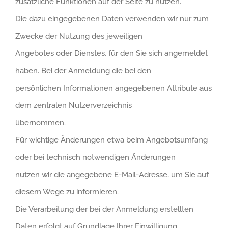
zusätzliche Funktionen auf der Seite zu nutzen.
Die dazu eingegebenen Daten verwenden wir nur zum
Zwecke der Nutzung des jeweiligen
Angebotes oder Dienstes, für den Sie sich angemeldet
haben. Bei der Anmeldung die bei den
persönlichen Informationen angegebenen Attribute aus
dem zentralen Nutzerverzeichnis
übernommen.
Für wichtige Änderungen etwa beim Angebotsumfang
oder bei technisch notwendigen Änderungen
nutzen wir die angegebene E-Mail-Adresse, um Sie auf
diesem Wege zu informieren.
Die Verarbeitung der bei der Anmeldung erstellten
Daten erfolgt auf Grundlage Ihrer Einwilligung