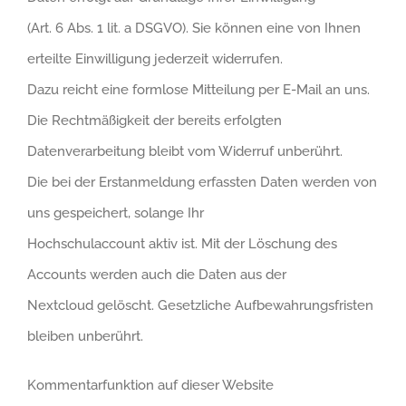
(Art. 6 Abs. 1 lit. a DSGVO). Sie können eine von Ihnen
erteilte Einwilligung jederzeit widerrufen.
Dazu reicht eine formlose Mitteilung per E-Mail an uns.
Die Rechtmäßigkeit der bereits erfolgten
Datenverarbeitung bleibt vom Widerruf unberührt.
Die bei der Erstanmeldung erfassten Daten werden von
uns gespeichert, solange Ihr
Hochschulaccount aktiv ist. Mit der Löschung des
Accounts werden auch die Daten aus der
Nextcloud gelöscht. Gesetzliche Aufbewahrungsfristen
bleiben unberührt.
Kommentarfunktion auf dieser Website