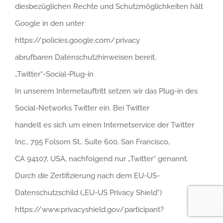
diesbezüglichen Rechte und Schutzmöglichkeiten hält
Google in den unter
https://policies.google.com/privacy
abrufbaren Datenschutzhinweisen bereit.
„Twitter“-Social-Plug-in
In unserem Internetauftritt setzen wir das Plug-in des
Social-Networks Twitter ein. Bei Twitter
handelt es sich um einen Internetservice der Twitter
Inc., 795 Folsom St., Suite 600, San Francisco,
CA 94107, USA, nachfolgend nur „Twitter“ genannt.
Durch die Zertifizierung nach dem EU-US-
Datenschutzschild („EU-US Privacy Shield“)
https://www.privacyshield.gov/participant?