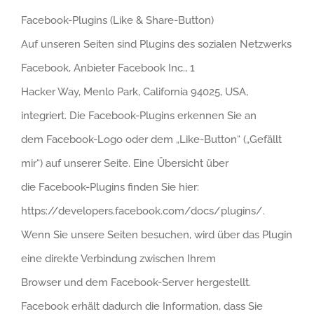
Facebook-Plugins (Like & Share-Button)
Auf unseren Seiten sind Plugins des sozialen Netzwerks
Facebook, Anbieter Facebook Inc., 1
Hacker Way, Menlo Park, California 94025, USA,
integriert. Die Facebook-Plugins erkennen Sie an
dem Facebook-Logo oder dem „Like-Button“ („Gefällt
mir“) auf unserer Seite. Eine Übersicht über
die Facebook-Plugins finden Sie hier:
https://developers.facebook.com/docs/plugins/
.
Wenn Sie unsere Seiten besuchen, wird über das Plugin
eine direkte Verbindung zwischen Ihrem
Browser und dem Facebook-Server hergestellt.
Facebook erhält dadurch die Information, dass Sie