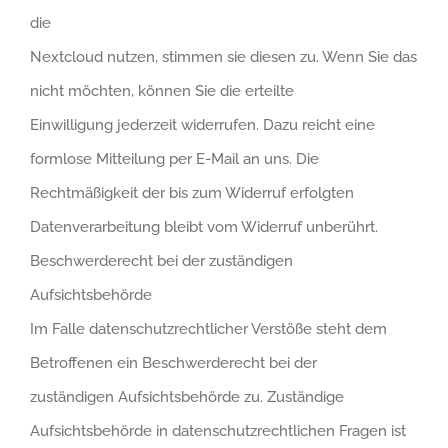
die
Nextcloud nutzen, stimmen sie diesen zu. Wenn Sie das
nicht möchten, können Sie die erteilte
Einwilligung jederzeit widerrufen. Dazu reicht eine
formlose Mitteilung per E-Mail an uns. Die
Rechtmäßigkeit der bis zum Widerruf erfolgten
Datenverarbeitung bleibt vom Widerruf unberührt.
Beschwerderecht bei der zuständigen
Aufsichtsbehörde
Im Falle datenschutzrechtlicher Verstöße steht dem
Betroffenen ein Beschwerderecht bei der
zuständigen Aufsichtsbehörde zu. Zuständige
Aufsichtsbehörde in datenschutzrechtlichen Fragen ist