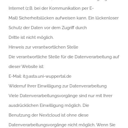
Internet (z.B. bei der Kommunikation per E-
Mail) Sicherheitslücken aufweisen kann. Ein lückenloser
Schutz der Daten vor dem Zugriff durch
Dritte ist nicht möglich.
Hinweis zur verantwortlichen Stelle
Die verantwortliche Stelle für die Datenverarbeitung auf
dieser Website ist:
E-Mail: it@asta.uni-wuppertal.de
Widerruf Ihrer Einwilligung zur Datenverarbeitung
Viele Datenverarbeitungsvorgänge sind nur mit Ihrer
ausdrücklichen Einwilligung möglich. Die
Benutzung der Nextcloud ist ohne diese
Datenverarbeitungsvorgänge nicht möglich. Wenn Sie