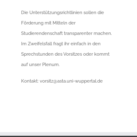
Die Unterstützungsrichtlinien sollen die
Förderung mit Mitteln der
Studierendenschaft transparenter machen.
Im Zweifelsfall fragt ihr einfach in den
Sprechstunden des Vorsitzes oder kommt
auf unser Plenum.
Kontakt: vorsitz@asta.uni-wuppertal.de