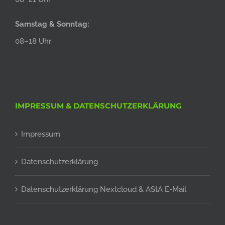
Samstag & Sonntag:
08–18 Uhr
IMPRESSUM & DATENSCHUTZERKLÄRUNG
Impressum
Datenschutzerklärung
Datenschutzerklärung Nextcloud & AStA E-Mail