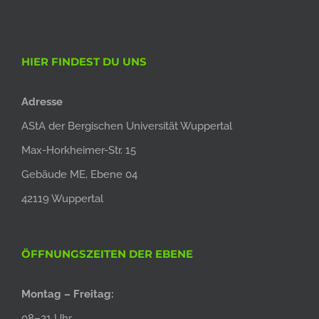
HIER FINDEST DU UNS
Adresse
AStA der Bergischen Universität Wuppertal
Max-Horkheimer-Str. 15
Gebäude ME, Ebene 04
42119 Wuppertal
ÖFFNUNGSZEITEN DER EBENE
Montag – Freitag:
08–21 Uhr