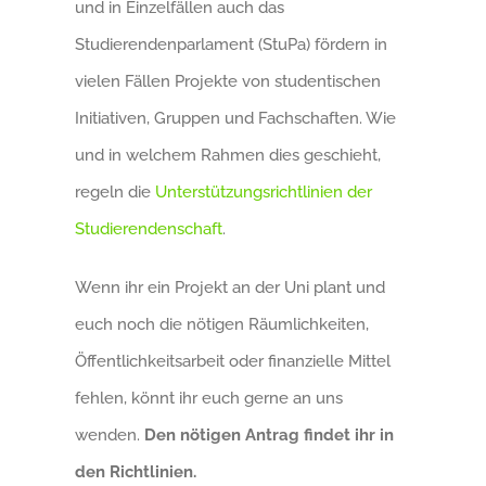
und in Einzelfällen auch das
Studierendenparlament (StuPa) fördern in
vielen Fällen Projekte von studentischen
Initiativen, Gruppen und Fachschaften. Wie
und in welchem Rahmen dies geschieht,
regeln die
Unterstützungsrichtlinien der
Studierendenschaft
.
Wenn ihr ein Projekt an der Uni plant und
euch noch die nötigen Räumlichkeiten,
Öffentlichkeitsarbeit oder finanzielle Mittel
fehlen, könnt ihr euch gerne an uns
wenden.
Den nötigen Antrag findet ihr in
den Richtlinien.