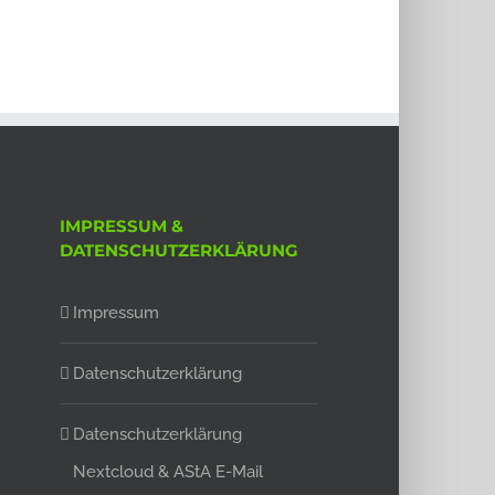
IMPRESSUM &
DATENSCHUTZERKLÄRUNG
Impressum
Datenschutzerklärung
Datenschutzerklärung
Nextcloud & AStA E-Mail