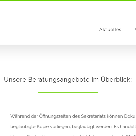
Aktuelles
Unsere Beratungsangebote im Überblick:
Während der Öffnungszeiten des Sekretariats können Dokum
beglaubigte Kopie vorliegen, beglaubigt werden. Es handel