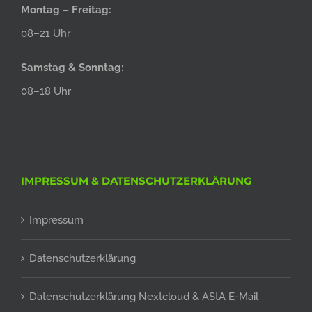
Montag – Freitag:
08–21 Uhr
Samstag & Sonntag:
08–18 Uhr
IMPRESSUM & DATENSCHUTZERKLÄRUNG
Impressum
Datenschutzerklärung
Datenschutzerklärung Nextcloud & AStA E-Mail