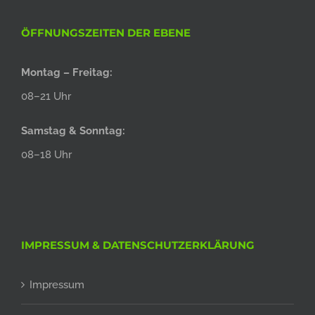
ÖFFNUNGSZEITEN DER EBENE
Montag – Freitag:
08–21 Uhr
Samstag & Sonntag:
08–18 Uhr
IMPRESSUM & DATENSCHUTZERKLÄRUNG
Impressum