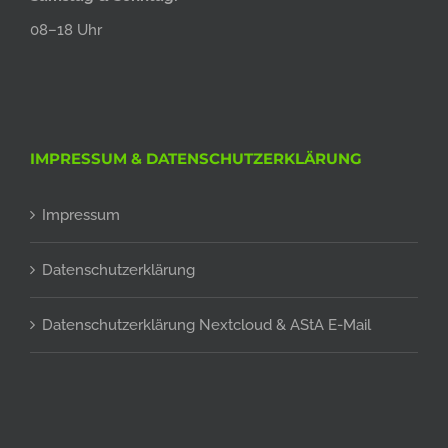
08–18 Uhr
IMPRESSUM & DATENSCHUTZERKLÄRUNG
Impressum
Datenschutzerklärung
Datenschutzerklärung Nextcloud & AStA E-Mail