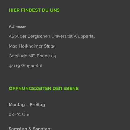
HIER FINDEST DU UNS
Adresse
AStA der Bergischen Universität Wuppertal
Max-Horkheimer-Str. 15
Gebäude ME, Ebene 04
42119 Wuppertal
ÖFFNUNGSZEITEN DER EBENE
Montag – Freitag:
08–21 Uhr
Samstag & Sonntag: