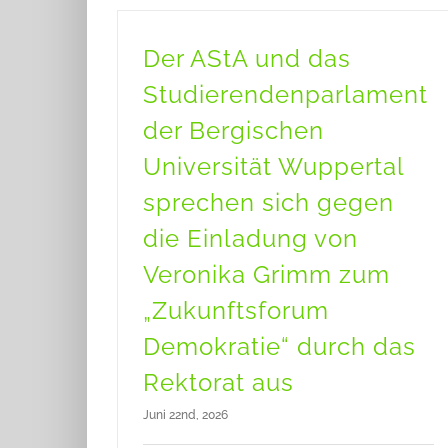
Der AStA und das
Studierendenparlament
der Bergischen
Universität Wuppertal
sprechen sich gegen
die Einladung von
Veronika Grimm zum
„Zukunftsforum
Demokratie“ durch das
Rektorat aus
Juni 22nd, 2026