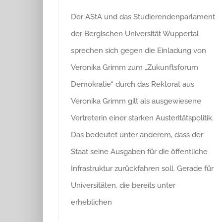
Der AStA und das Studierendenparlament
der Bergischen Universität Wuppertal
sprechen sich gegen die Einladung von
Veronika Grimm zum „Zukunftsforum
Demokratie“ durch das Rektorat aus
Veronika Grimm gilt als ausgewiesene
Vertreterin einer starken Austeritätspolitik.
Das bedeutet unter anderem, dass der
Staat seine Ausgaben für die öffentliche
Infrastruktur zurückfahren soll. Gerade für
Universitäten, die bereits unter
erheblichen