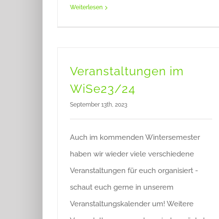
Weiterlesen
Veranstaltungen im
WiSe23/24
September 13th, 2023
Auch im kommenden Wintersemester
haben wir wieder viele verschiedene
Veranstaltungen für euch organisiert -
schaut euch gerne in unserem
Veranstaltungskalender um! Weitere