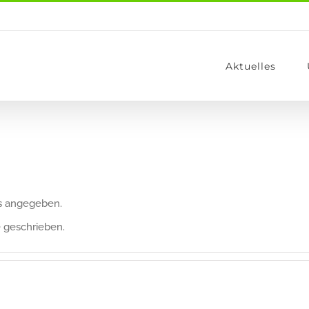
Aktuelles
ls angegeben.
e geschrieben.