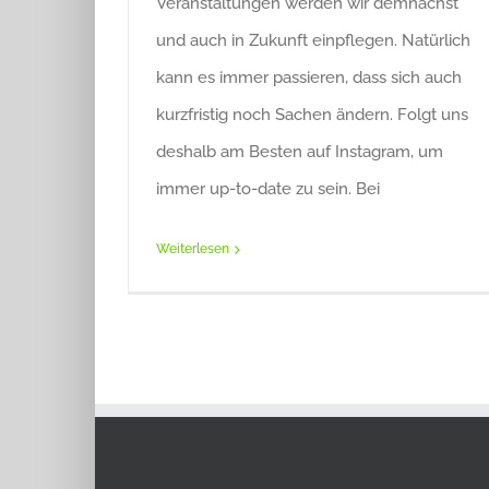
Veranstaltungen werden wir demnächst
und auch in Zukunft einpflegen. Natürlich
kann es immer passieren, dass sich auch
kurzfristig noch Sachen ändern. Folgt uns
deshalb am Besten auf Instagram, um
immer up-to-date zu sein. Bei
Weiterlesen