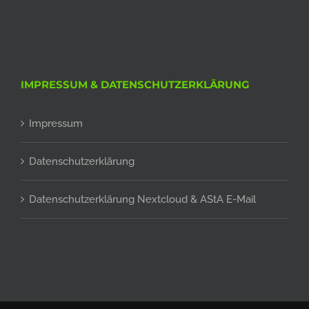
IMPRESSUM & DATENSCHUTZERKLÄRUNG
Impressum
Datenschutzerklärung
Datenschutzerklärung Nextcloud & AStA E-Mail