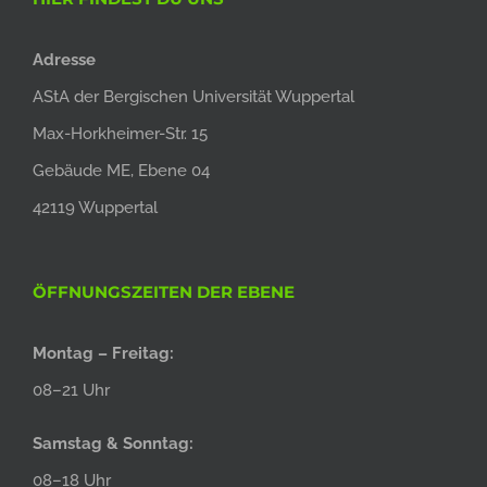
Adresse
AStA der Bergischen Universität Wuppertal
Max-Horkheimer-Str. 15
Gebäude ME, Ebene 04
42119 Wuppertal
ÖFFNUNGSZEITEN DER EBENE
Montag – Freitag:
08–21 Uhr
Samstag & Sonntag:
08–18 Uhr