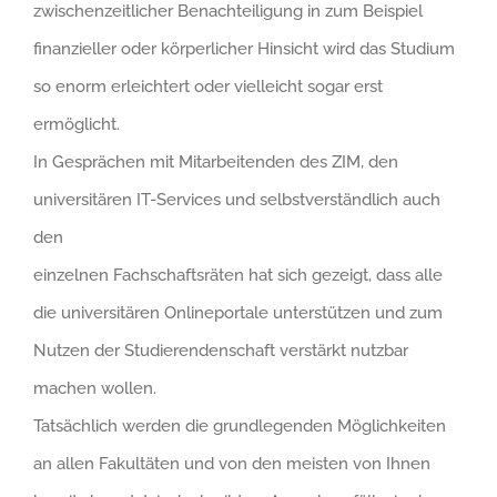
zwischenzeitlicher Benachteiligung in zum Beispiel
finanzieller oder körperlicher Hinsicht wird das Studium
so enorm erleichtert oder vielleicht sogar erst
ermöglicht.
In Gesprächen mit Mitarbeitenden des ZIM, den
universitären IT-Services und selbstverständlich auch
den
einzelnen Fachschaftsräten hat sich gezeigt, dass alle
die universitären Onlineportale unterstützen und zum
Nutzen der Studierendenschaft verstärkt nutzbar
machen wollen.
Tatsächlich werden die grundlegenden Möglichkeiten
an allen Fakultäten und von den meisten von Ihnen