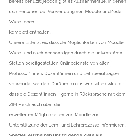
bereits benutzt; jedoch gibt es Ausnahmefälle, in denen
sich Personen der Verwendung von Moodle und/oder
Wusel noch
komplett enthalten.
Unsere Bitte ist es, dass die Möglichkeiten von Moodle,
Wusel und auch der sonstigen durch die universitären
Stellen bereitgestellten Onlinedienste von allen
Professor*innen, Dozent*innen und Lehrbeauftragten
verwendet werden. Darüber hinaus wünschen wir uns,
dass die Dozent*innen – gerne in Rücksprache mit dem
ZIM – sich auch über die
erweiterten Möglichkeiten von Moodle zur
Unterstützung der Lern- und Lehrprozesse informieren.
Speziell erscheinen uns folgende Ziele als