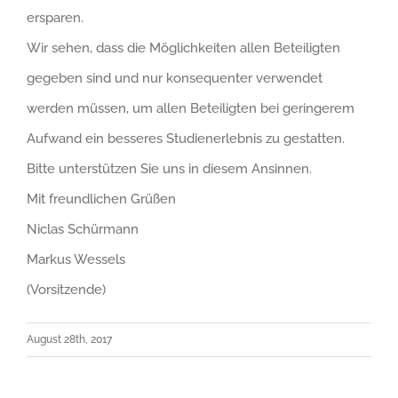
ersparen.
Wir sehen, dass die Möglichkeiten allen Beteiligten
gegeben sind und nur konsequenter verwendet
werden müssen, um allen Beteiligten bei geringerem
Aufwand ein besseres Studienerlebnis zu gestatten.
Bitte unterstützen Sie uns in diesem Ansinnen.
Mit freundlichen Grüßen
Niclas Schürmann
Markus Wessels
(Vorsitzende)
August 28th, 2017