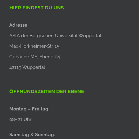
HIER FINDEST DU UNS
Adresse
AStA der Bergischen Universität Wuppertal
Max-Horkheimer-Str. 15
Gebäude ME, Ebene 04
42119 Wuppertal
ÖFFNUNGSZEITEN DER EBENE
Montag – Freitag:
08–21 Uhr
Samstag & Sonntag: