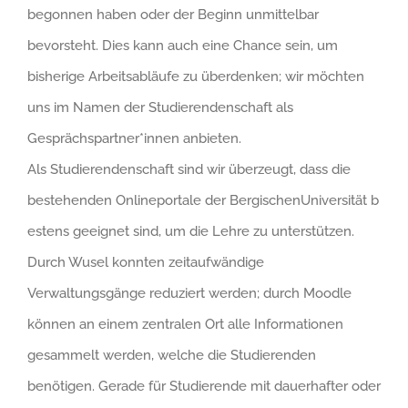
begonnen haben oder der Beginn unmittelbar
bevorsteht. Dies kann auch eine Chance sein, um
bisherige Arbeitsabläufe zu überdenken; wir möchten
uns im Namen der Studierendenschaft als
Gesprächspartner*innen anbieten.
Als Studierendenschaft sind wir überzeugt, dass die
bestehenden Onlineportale der BergischenUniversität b
estens geeignet sind, um die Lehre zu unterstützen.
Durch Wusel konnten zeitaufwändige
Verwaltungsgänge reduziert werden; durch Moodle
können an einem zentralen Ort alle Informationen
gesammelt werden, welche die Studierenden
benötigen. Gerade für Studierende mit dauerhafter oder