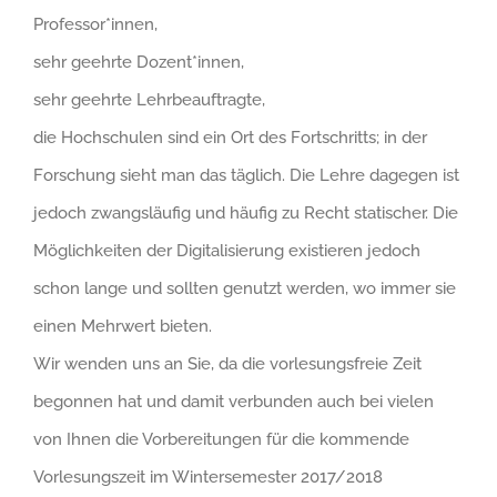
Professor*innen,
sehr geehrte Dozent*innen,
sehr geehrte Lehrbeauftragte,
die Hochschulen sind ein Ort des Fortschritts; in der
Forschung sieht man das täglich. Die Lehre dagegen ist
jedoch zwangsläufig und häufig zu Recht statischer. Die
Möglichkeiten der Digitalisierung existieren jedoch
schon lange und sollten genutzt werden, wo immer sie
einen Mehrwert bieten.
Wir wenden uns an Sie, da die vorlesungsfreie Zeit
begonnen hat und damit verbunden auch bei vielen
von Ihnen die Vorbereitungen für die kommende
Vorlesungszeit im Wintersemester 2017/2018