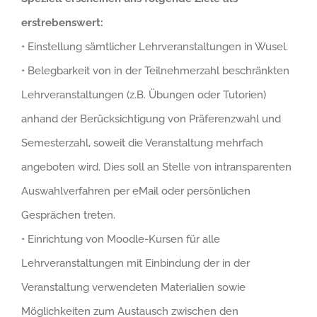
erstrebenswert:
• Einstellung sämtlicher Lehrveranstaltungen in Wusel.
• Belegbarkeit von in der Teilnehmerzahl beschränkten
Lehrveranstaltungen (z.B. Übungen oder Tutorien)
anhand der Berücksichtigung von Präferenzwahl und
Semesterzahl, soweit die Veranstaltung mehrfach
angeboten wird. Dies soll an Stelle von intransparenten
Auswahlverfahren per eMail oder persönlichen
Gesprächen treten.
• Einrichtung von Moodle-Kursen für alle
Lehrveranstaltungen mit Einbindung der in der
Veranstaltung verwendeten Materialien sowie
Möglichkeiten zum Austausch zwischen den