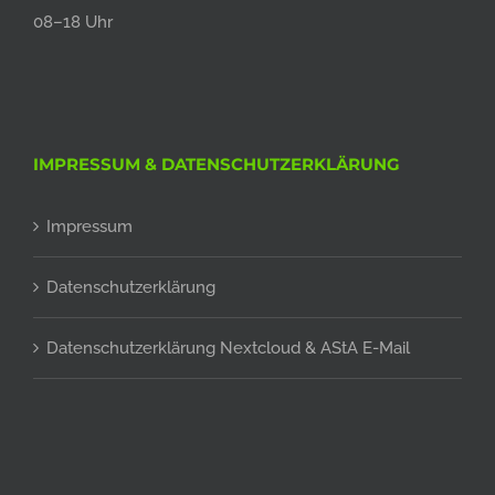
08–18 Uhr
IMPRESSUM & DATENSCHUTZERKLÄRUNG
Impressum
Datenschutzerklärung
Datenschutzerklärung Nextcloud & AStA E-Mail