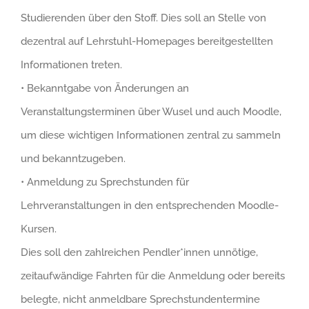
Studierenden über den Stoff. Dies soll an Stelle von
dezentral auf Lehrstuhl-Homepages bereitgestellten
Informationen treten.
• Bekanntgabe von Änderungen an
Veranstaltungsterminen über Wusel und auch Moodle,
um diese wichtigen Informationen zentral zu sammeln
und bekanntzugeben.
• Anmeldung zu Sprechstunden für
Lehrveranstaltungen in den entsprechenden Moodle-
Kursen.
Dies soll den zahlreichen Pendler*innen unnötige,
zeitaufwändige Fahrten für die Anmeldung oder bereits
belegte, nicht anmeldbare Sprechstundentermine