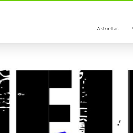
Aktuelles