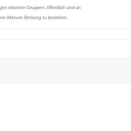
en einzelne Gruppen, öffentlich und an
her Akteure Stellung zu beziehen.