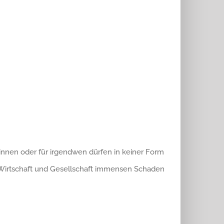
*innen oder für irgendwen dürfen in keiner Form
, Wirtschaft und Gesellschaft immensen Schaden