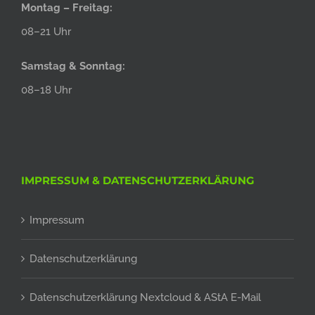
Montag – Freitag:
08–21 Uhr
Samstag & Sonntag:
08–18 Uhr
IMPRESSUM & DATENSCHUTZERKLÄRUNG
Impressum
Datenschutzerklärung
Datenschutzerklärung Nextcloud & AStA E-Mail