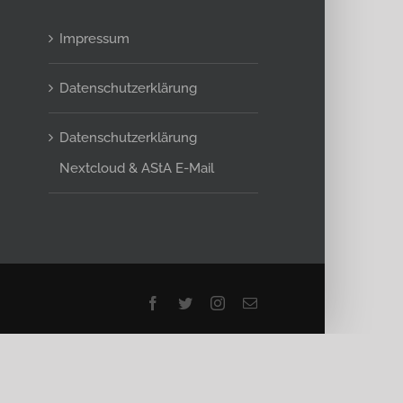
Impressum
Datenschutzerklärung
Datenschutzerklärung
Nextcloud & AStA E-Mail
Facebook
Twitter
Instagram
E-
Mail